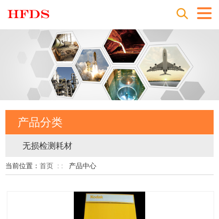
产品分类
无损检测耗材
当前位置：
首页
: :
产品中心